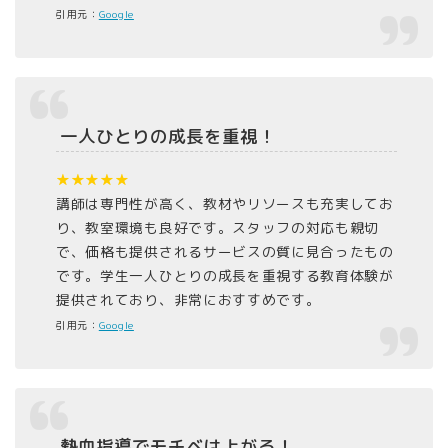
引用元：
Google
一人ひとりの成長を重視！
★★★★★
講師は専門性が高く、教材やリソースも充実してお
り、教室環境も良好です。スタッフの対応も親切
で、価格も提供されるサービスの質に見合ったもの
です。学生一人ひとりの成長を重視する教育体験が
提供されており、非常におすすめです。
引用元：
Google
熱血指導でモチベは上がる！