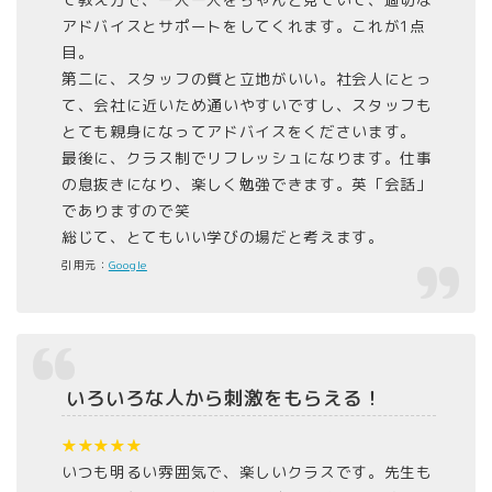
アドバイスとサポートをしてくれます。これが1点
目。
第二に、スタッフの質と立地がいい。社会人にとっ
て、会社に近いため通いやすいですし、スタッフも
とても親身になってアドバイスをくださいます。
最後に、クラス制でリフレッシュになります。仕事
の息抜きになり、楽しく勉強できます。英「会話」
でありますので笑
総じて、とてもいい学びの場だと考えます。
引用元：
Google
いろいろな人から刺激をもらえる！
★★★★★
いつも明るい雰囲気で、楽しいクラスです。先生も