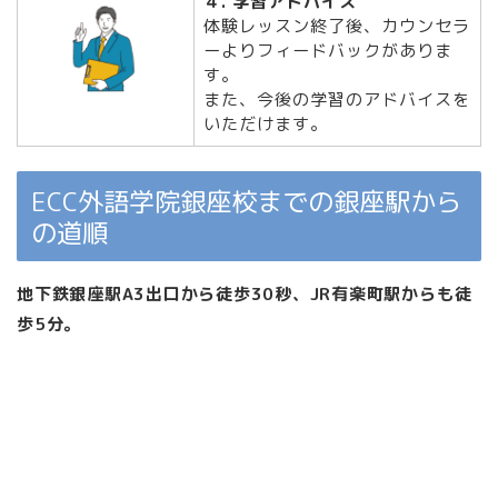
４. 学習アドバイス
体験レッスン終了後、カウンセラ
ーよりフィードバックがありま
す。
また、今後の学習のアドバイスを
いただけます。
ECC外語学院銀座校までの銀座駅から
の道順
地下鉄銀座駅A3出口から徒歩30秒、JR有楽町駅からも徒
歩5分。