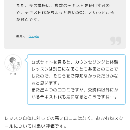
ただ、今の講座は、複数のテキストを使用するの
で、テキスト代がちょっと高いかな、というところ
が難点です。
引用元：
Google
公式サイトを見ると、カウンセリングと体験
レッスンは別日になることもあるとのことで
mint
したので、そちらをご存知なかっただけかな
ぁと思います。
また星４つの口コミですが、受講料以外にか
かるテキスト代も気になるところですね…。
レッスン自体に対しての悪い口コミはなく、おおむねスク
ールについては良い評価です。