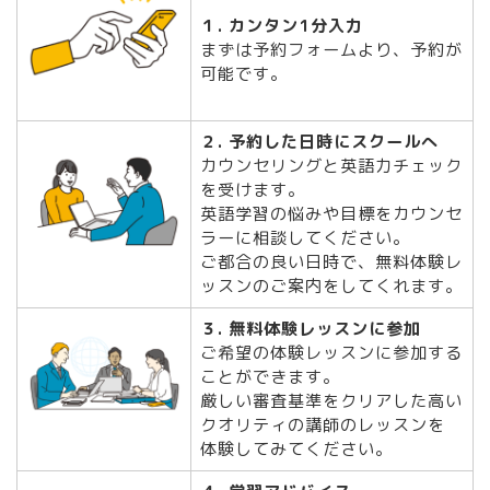
１. カンタン1分入力
まずは予約フォームより、予約が
可能です。
２. 予約した日時にスクールへ
カウンセリングと英語力チェック
を受けます。
英語学習の悩みや目標をカウンセ
ラーに相談してください。
ご都合の良い日時で、無料体験レ
ッスンのご案内をしてくれます。
３. 無料体験レッスンに参加
ご希望の体験レッスンに参加する
ことができます。
厳しい審査基準をクリアした高い
クオリティの講師のレッスンを
体験してみてください。