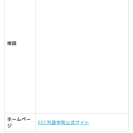
地図
ホームペー
ECC外語学院公式サイト
ジ