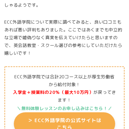
しゃるようです。
ECC外語学院について実際に調べてみると、良い口コミも
あれば悪い評判もありました。ここではあくまでも中立的
な立場で嘘偽りなく真実を伝えていけたらと思いますの
で、英会話教室・スクール選びの参考にしていただけたら
嬉しいです！
ECC外語学院では合計20コース以上が厚生労働省
から給付対象！
入学金＋授業料の20％（最大10万円）
が戻ってき
ます！
＼無料体験レッスンのお申し込みはこちら
！／
＞
ECC外語学院の公式サイトは
こちら