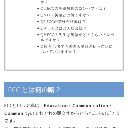
か？
Q5.ECCの英語教育のコンセプトは？
Q6.ECC英検とは何ですか？
Q7.ECCの英検合格率は？
Q8.ECCとはどんな会社？
Q9.ECCの先生は英語がどのくらいのレベ
ルですか？
Q10.初心者でも外国人講師のレッスンに
ついていけますか？
ECC とは何の略？
ECCという名称は、
Education・Communication・
Community
のそれぞれの頭文字からとられたものだそう
です。