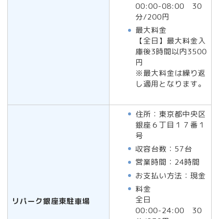
00:00-08:00 30
分/200円
最大料金
【全日】最大料金入
庫後3時間以内3500
円
※最大料金は繰り返
し適用となります。
住所：東京都中央区
銀座６丁目１７番１
号
収容台数：57台
営業時間：24時間
お支払い方法：現金
料金
全日
リパーク銀座東駐車場
00:00-24:00 30