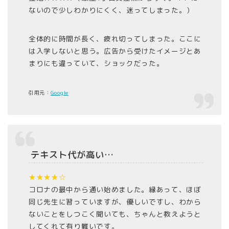
ないので少しわかりにくく、迷ってしまった。）
全体的に時間が長く、疲れ切ってしまった。ここに
は入学しないと思う。広告から受けたイメージとあ
まりにも違っていて、ショックだった。
引用元：
Google
テキスト代が高い…
★★★★☆
コロナの最中から通い始めました。縁あって、ほぼ
同じ先生に習っていますが、優しいですし、わから
ないことをしつこく聞いても、ちゃんと教えようと
してくれて有り難いです。