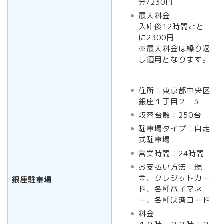
分/230円
最大料金
入庫後12時間ごと
に2300円
※最大料金は繰り返
し適用となります。
住所：東京都中央区
銀座１丁目２−３
収容台数：250台
駐車場タイプ：自走
式駐車場
営業時間：24時間
お支払い方法：現
金、クレジットカー
銀座駐車場
ド、各種電子マネ
ー、各種決済コード
料金