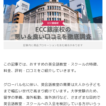
記事内に商品プロモーションを含む場合があります
この記事では、おすすめの英会話教室・スクールの特徴、
料金、評判・口コミをご紹介していきます。
グローバル化に伴い、英会話教室の需要は大人から子ども
まで幅広い世代で高まり続けています。大学受験のため、
留学の準備、海外転勤、海外旅行など、さまざまな目的で
英会話教室・スクールへの入会を検討している方がいらっ