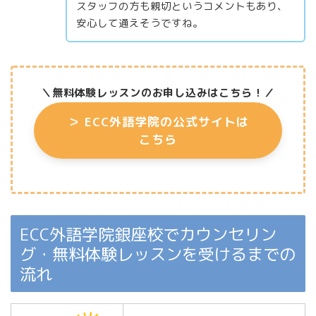
スタッフの方も親切というコメントもあり、
安心して通えそうですね。
＼無料体験レッスンのお申し込みはこちら
！／
＞
ECC外語学院の公式サイトは
こちら
ECC外語学院銀座校でカウンセリン
グ・無料体験レッスンを受けるまでの
流れ