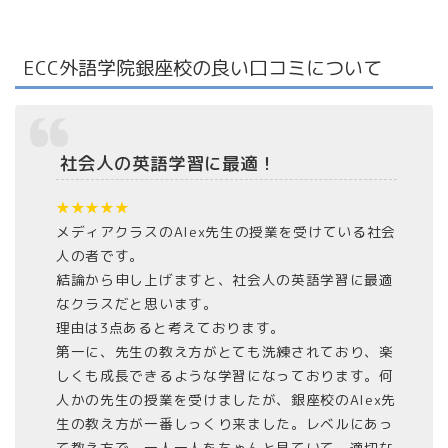
ECC外語学院銀座校の良い口コミについて
社会人の英語学習に最適！
★★★★★
メディアクラスのAlex先生の授業を受けている社会
人の者です。
結論から申し上げますと、社会人の英語学習に最適
なクラスだと思います。
理由は3点あると考えております。
第一に、先生の教え方がとても洗練されており、楽
しくも成長できるような学習になっております。何
人かの先生の授業を受けましたが、銀座校のAlex先
生の教え方が一番しっくり来ました。レベルにあっ
て教え方で、一人一人をちゃんと見ていて、適切な