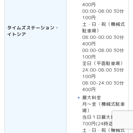
400円
00:00-08:00 30分
100円
土・日・祝（機械式
タイムズステーション・
駐車場）
イトシア
08:00-00:00 30分
400円
00:00-08:00 30分
100円
全日（平面駐車場）
24:00-08:00 30分
100円
08:00-24:00 30分
400円
最大料金
月～金（機械式駐車
場）
当日１日最大料金1
700円(24時迄)
土・日・祝（機械式