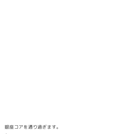
銀座コアを通り過ぎます。