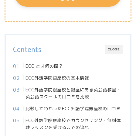
Contents
CLOSE
ECC とは何の略？
ECC外語学院銀座校の基本情報
ECC外語学院銀座校と銀座にある英会話教室・
英会話スクールの口コミを比較
比較してわかったECC外語学院銀座校の口コミ
ECC外語学院銀座校でカウンセリング・無料体
験レッスンを受けるまでの流れ