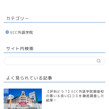
カテゴリー
ECC外語学院
サイト内検索
よく見られている記事
1
【評判どう？】ECC外語学院銀座校
の悪い＆良い口コミを徹底調査した
結果！