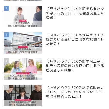
2
【評判どう？】ECC外語学院豊洲校
の悪い＆良い口コミを徹底調査した
結果！
3
【評判どう？】ECC外語学院八王子
校の悪い＆良い口コミを徹底調査し
た結果！
4
【評判どう？】ECC外語学院二子玉
川ライズ校の悪い＆良い口コミを徹
底調査した結果！
5
【評判どう？】ECC外語学院阪急大
井町ガーデン校の悪い＆良い口コミ
を徹底調査した結果！