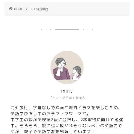
HOME
ECC外語学院
mint
「ミント英会話」管理人
海外旅行、字幕なしで映画や海外ドラマを楽しむため、
英語学び直し中のアラフィフワーママ。
中学生の娘が英検準2級に合格し、2級取得に向けて勉強
中。そろそろ、娘に追い抜かれそうなレベルの英語力で
すが、親子で英語学習を継続しています！