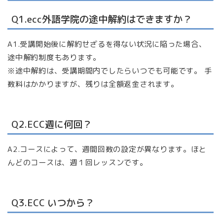
Q1.ecc外語学院の途中解約はできますか？
A1.受講開始後に解約せざるを得ない状況に陥った場合、
途中解約制度もあります。
※途中解約は、受講期間内でしたらいつでも可能です。 手
数料はかかりますが、残りは全額返金されます。
Q2.ECC週に何回？
A2.コースによって、週間回数の設定が異なります。ほと
んどのコースは、週１回レッスンです。
Q3.ECC いつから？