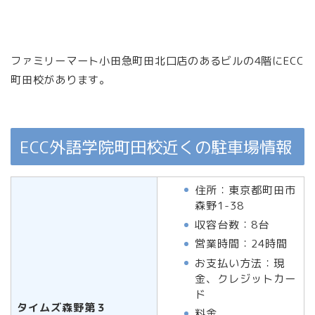
ファミリーマート小田急町田北口店のあるビルの4階にECC
町田校があります。
ECC外語学院町田校近くの駐車場情報
住所：東京都町田市
森野1-38
収容台数：8台
営業時間：24時間
お支払い方法：現
金、クレジットカー
ド
タイムズ森野第３
料金