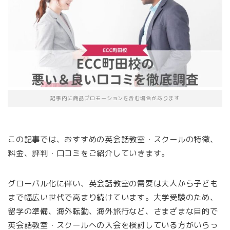
記事内に商品プロモーションを含む場合があります
この記事では、おすすめの英会話教室・スクールの特徴、
料金、評判・口コミをご紹介していきます。
グローバル化に伴い、英会話教室の需要は大人から子ども
まで幅広い世代で高まり続けています。大学受験のため、
留学の準備、海外転勤、海外旅行など、さまざまな目的で
英会話教室・スクールへの入会を検討している方がいらっ