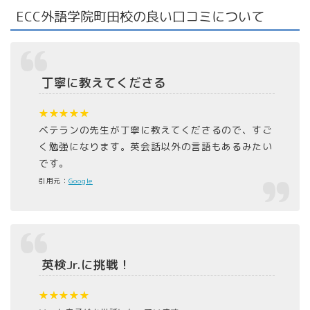
ECC外語学院町田校の良い口コミについて
丁寧に教えてくださる
★★★★★
ベテランの先生が丁寧に教えてくださるので、すご
く勉強になります。英会話以外の言語もあるみたい
です。
引用元：
Google
英検Jr.に挑戦！
★★★★★