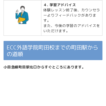
４. 学習アドバイス
体験レッスン終了後、カウンセラ
ーよりフィードバックがありま
す。
また、今後の学習のアドバイスを
いただけます。
ECC外語学院町田校までの町田駅から
の道順
小田急線町田駅北口からすぐところにあります。