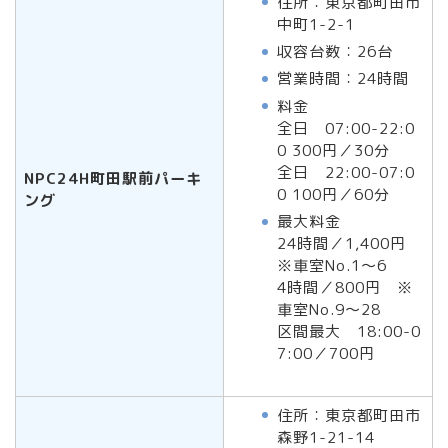
住所：東京都町田市
中町1-2-1
収容台数：26台
営業時間：24時間
料金
全日 07:00-22:0
0 300円／30分
全日 22:00-07:0
NPC24H町田駅前パーキ
0 100円／60分
ング
最大料金
24時間／1,400円
※車室No.1～6
4時間／800円 ※
車室No.9～28
区間最大 18:00-0
7:00／700円
住所：東京都町田市
森野1-21-14