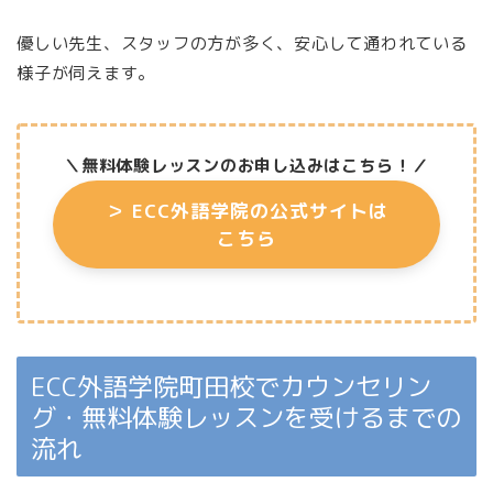
優しい先生、スタッフの方が多く、安心して通われている
様子が伺えます。
＼無料体験レッスンのお申し込みはこちら
！／
＞
ECC外語学院の公式サイトは
こちら
ECC外語学院町田校でカウンセリン
グ・無料体験レッスンを受けるまでの
流れ