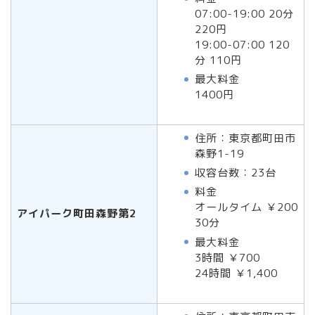
07:00-19:00 20分
220円
19:00-07:00 120
分 110円
最大料金
1400円
住所：東京都町田市
森野1-19
収容台数：23台
料金
オールタイム ￥200
アイパーク町田森野第2
30分
最大料金
3時間 ￥700
24時間 ￥1,400