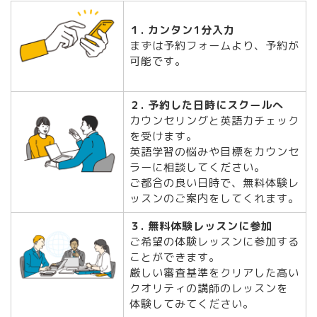
１. カンタン1分入力
まずは予約フォームより、予約が
可能です。
２. 予約した日時にスクールへ
カウンセリングと英語力チェック
を受けます。
英語学習の悩みや目標をカウンセ
ラーに相談してください。
ご都合の良い日時で、無料体験レ
ッスンのご案内をしてくれます。
３. 無料体験レッスンに参加
ご希望の体験レッスンに参加する
ことができます。
厳しい審査基準をクリアした高い
クオリティの講師のレッスンを
体験してみてください。