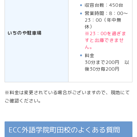
収容台数：450台
営業時間：8：00～
23：00（年中無
休）
いちのや駐車場
※23：00を過ぎま
すと出庫できませ
ん。
料金
30分まで200円 以
後30分毎200円
※料金は変更されている場合がございますので、現地にて
ご確認ください。
ECC外語学院町田校のよくある質問