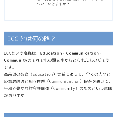
ついていけますか？
ECC とは何の略？
ECCという名称は、
Education・Communication・
Community
のそれぞれの頭文字からとられたものだそう
です。
高品質の教育（Education）実践によって、全ての人々と
の意思疎通と相互理解（Communication）促進を通じて、
平和で豊かな社会共同体（Community）のためという意味
があります。