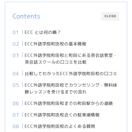
Contents
CLOSE
ECC とは何の略？
ECC外語学院町田校の基本情報
ECC外語学院町田校と町田にある英会話教室・
英会話スクールの口コミを比較
比較してわかったECC外語学院町田校の口コミ
ECC外語学院町田校でカウンセリング・無料体
験レッスンを受けるまでの流れ
ECC外語学院町田校までの町田駅からの道順
ECC外語学院町田校近くの駐車場情報
ECC外語学院町田校のよくある質問