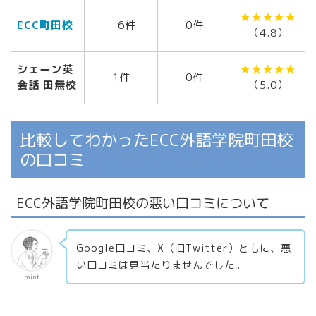
★★★★★
ECC町田校
6件
0件
（4.8）
シェーン英
★★★★★
1件
0件
会話 田無校
（5.0）
比較してわかったECC外語学院町田校
の口コミ
ECC外語学院町田校の悪い口コミについて
Google口コミ、X（旧Twitter）ともに、悪
い口コミは見当たりませんでした。
mint