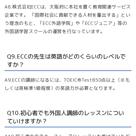
A8.株式会社ECCは、大阪府に本社を置く教育関連サービス
企業です。 「国際社会に貢献できる人材を輩出する」とい
う理念のもと、「ECC外語学院」や「ECCジュニア」等の
外国語学習スクールの運営を行なっています。
Q9.ECCの先生は英語がどのくらいのレベルで
すか？
A9.ECCの講師になるには、TOEIC®Test850点以上（※も
しくは英検準1級程度）の英語力が必要となります。
Q10.初心者でも外国人講師のレッスンについ
ていけますか？