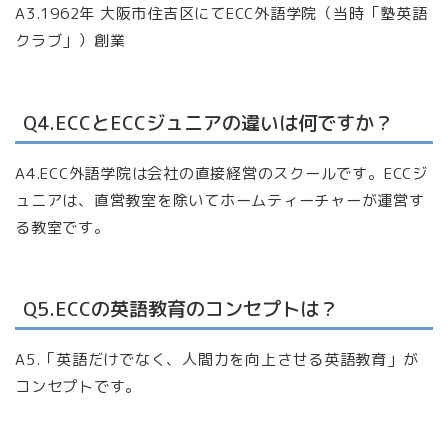
A3.1962年 大阪市住吉区にてECC外語学院（当時「塾英語
クラブ」）創業
Q4.ECCとECCジュニアの違いは何ですか？
A4.ECC外語学院は会社の直接経営のスクールです。ECCジ
ュニアは、直営教室を除いてホームティーチャーが運営す
る教室です。
Q5.ECCの英語教育のコンセプトは？
A5.「英語だけでなく、人間力を向上させる英語教育」が
コンセプトです。