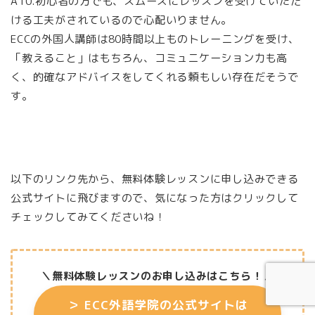
A10.初心者の方でも、スムーズにレッスンを受けていただ
ける工夫がされているので心配いりません。
ECCの外国人講師は80時間以上ものトレーニングを受け、
「教えること」はもちろん、コミュニケーション力も高
く、的確なアドバイスをしてくれる頼もしい存在だそうで
す。
以下のリンク先から、無料体験レッスンに申し込みできる
公式サイトに飛びますので、気になった方はクリックして
チェックしてみてくださいね！
＼無料体験レッスンのお申し込みはこちら
！／
＞
ECC外語学院の公式サイトは