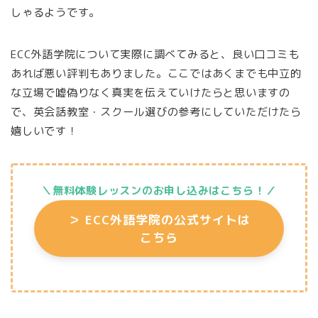
しゃるようです。
ECC外語学院について実際に調べてみると、良い口コミも
あれば悪い評判もありました。ここではあくまでも中立的
な立場で嘘偽りなく真実を伝えていけたらと思いますの
で、英会話教室・スクール選びの参考にしていただけたら
嬉しいです！
＼無料体験レッスンのお申し込みはこちら
！／
＞
ECC外語学院の公式サイトは
こちら