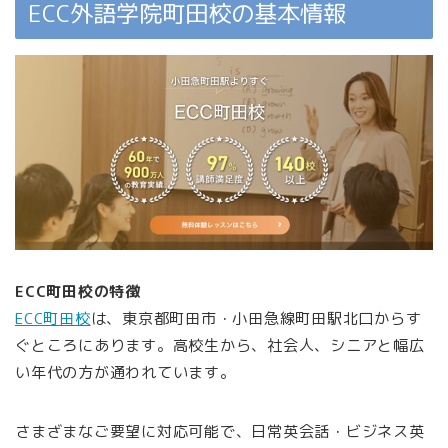
ECC外語学院町田校の基本情報
ECC町田校の特徴
ECC町田校
は、東京都町田市・小田急線町田駅北口からす
ぐところにあります。高校生から、社会人、シニアと幅広
い年代の方が通われています。
さまざまなご要望に対応可能で、日常英会話・ビジネス英