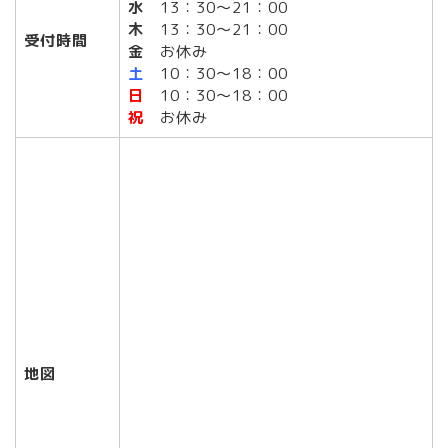
水
13：30～21：00
木
13：30～21：00
受付時間
金
お休み
土
10：30～18：00
日
10：30～18：00
祝
お休み
地図