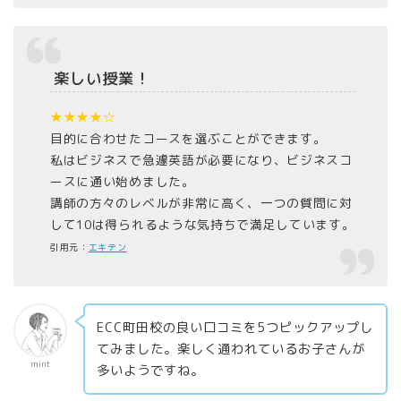
楽しい授業！
★★★★☆
目的に合わせたコースを選ぶことができます。
私はビジネスで急遽英語が必要になり、ビジネスコ
ースに通い始めました。
講師の方々のレベルが非常に高く、一つの質問に対
して10は得られるような気持ちで満足しています。
引用元：
エキテン
ECC町田校の良い口コミを5つピックアップし
てみました。楽しく通われているお子さんが
mint
多いようですね。