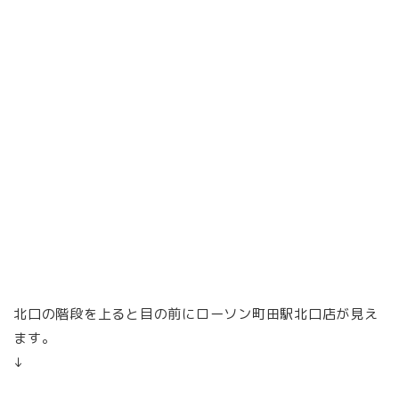
北口の階段を上ると目の前にローソン町田駅北口店が見え
ます。
↓