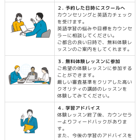
２. 予約した日時にスクールへ
カウンセリングと英語力チェック
を受けます。
英語学習の悩みや目標をカウンセ
ラーに相談してください。
ご都合の良い日時で、無料体験レ
ッスンのご案内をしてくれます。
３. 無料体験レッスンに参加
ご希望の体験レッスンに参加する
ことができます。
厳しい審査基準をクリアした高い
クオリティの講師のレッスンを
体験してみてください。
４. 学習アドバイス
体験レッスン終了後、カウンセラ
ーよりフィードバックがありま
す。
また、今後の学習のアドバイスを