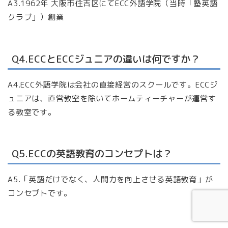
A3.1962年 大阪市住吉区にてECC外語学院（当時「塾英語
クラブ」）創業
Q4.ECCとECCジュニアの違いは何ですか？
A4.ECC外語学院は会社の直接経営のスクールです。ECCジ
ュニアは、直営教室を除いてホームティーチャーが運営す
る教室です。
Q5.ECCの英語教育のコンセプトは？
A5.「英語だけでなく、人間力を向上させる英語教育」が
コンセプトです。