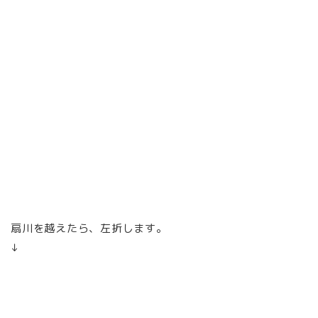
扇川を越えたら、左折します。
↓