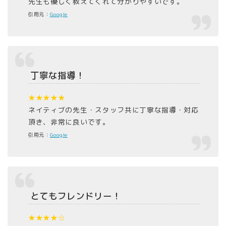
先生も優しく教えてくれて分かりやすいです。
引用元：
Google
丁寧な指導！
★★★★★
ネイティブの先生・スタッフ共に丁寧な指導・対応
頂き、非常に良いです。
引用元：
Google
とてもフレンドリー！
★★★★☆