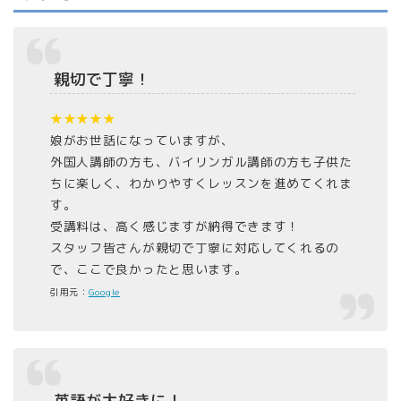
親切で丁寧！
★★★★★
娘がお世話になっていますが、
外国人講師の方も、バイリンガル講師の方も子供た
ちに楽しく、わかりやすくレッスンを進めてくれま
す。
受講料は、高く感じますが納得できます！
スタッフ皆さんが親切で丁寧に対応してくれるの
で、ここで良かったと思います。
引用元：
Google
英語が大好きに！