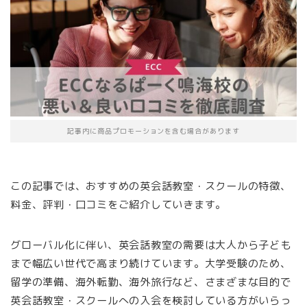
記事内に商品プロモーションを含む場合があります
この記事では、おすすめの英会話教室・スクールの特徴、
料金、評判・口コミをご紹介していきます。
グローバル化に伴い、英会話教室の需要は大人から子ども
まで幅広い世代で高まり続けています。大学受験のため、
留学の準備、海外転勤、海外旅行など、さまざまな目的で
英会話教室・スクールへの入会を検討している方がいらっ