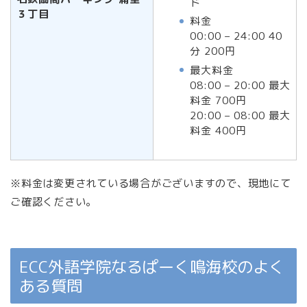
ド
３丁目
料金
00:00 – 24:00 40
分 200円
最大料金
08:00 – 20:00 最大
料金 700円
20:00 – 08:00 最大
料金 400円
※料金は変更されている場合がございますので、現地にて
ご確認ください。
ECC外語学院なるぱーく鳴海校のよく
ある質問