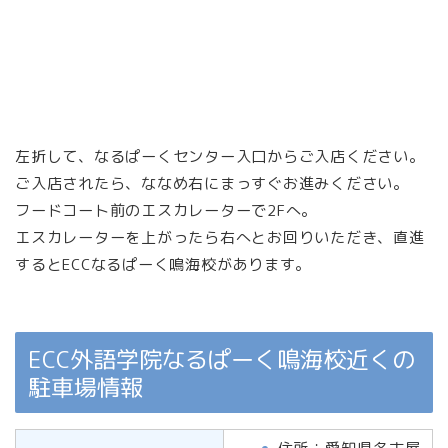
左折して、なるぱーくセンター入口からご入店ください。
ご入店されたら、ななめ右にまっすぐお進みください。
フードコート前のエスカレーターで2Fへ。
エスカレーターを上がったら右へとお回りいただき、直進
するとECCなるぱーく鳴海校があります。
ECC外語学院なるぱーく鳴海校近くの
駐車場情報