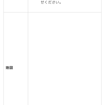
せください。
地図