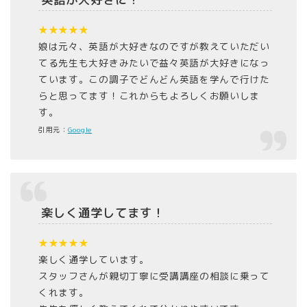
★★★★★
娘は元々、英語が大好きなのですが教えていただい
てる先生も大好きみたいで益々英語が大好きになっ
ています。この調子でどんどん英語を学んで行けた
らと思ってます！これからもよろしくお願いしま
す。
引用元：
Google
楽しく通学してます！
★★★★★
楽しく通学しています。
スタッフさんが親切丁寧に受講講座の相談に乗って
くれます。