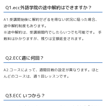
Q1.ecc外語学院の途中解約はできますか？
A1.受講開始後に解約せざるを得ない状況に陥った場合、
途中解約制度もあります。
※途中解約は、受講期間内でしたらいつでも可能です。 手
数料はかかりますが、残りは全額返金されます。
Q2.ECC週に何回？
A2.コースによって、週間回数の設定が異なります。ほと
んどのコースは、週１回レッスンです。
Q3.ECC いつから？