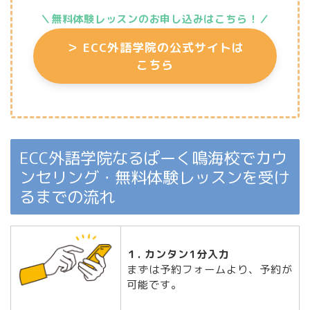
＼無料体験レッスンのお申し込みはこちら
！／
＞
ECC外語学院の公式サイトは
こちら
ECC外語学院なるぱーく鳴海校でカウ
ンセリング・無料体験レッスンを受け
るまでの流れ
１. カンタン1分入力
まずは予約フォームより、予約が
可能です。