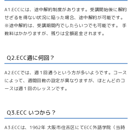
A1.ECCには、途中解約制度があります。受講開始後に解約
せざるを得ない状況に陥った場合、途中解約が可能です。
※途中解約は、受講期間内でしたらいつでも可能です。 手
数料はかかりますが、残りは全額返金されます。
Q2.ECC週に何回？
A2.ECCでは、週１回通うという方が多いようです。コース
によって、週間回数の設定が異なりますが、ほとんどのコ
ースは週１回のレッスンです。
Q3.ECC いつから？
A3.ECCは、1962年 大阪市住吉区にてECC外語学院（当時