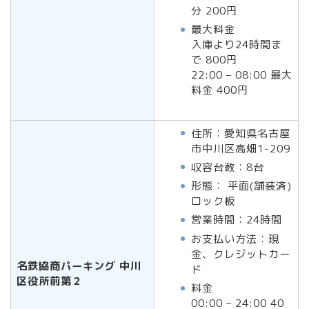
分 200円
最大料金
入庫より24時間ま
で 800円
22:00 – 08:00 最大
料金 400円
住所：愛知県名古屋
市中川区高畑1-209
収容台数：8台
形態： 平面(舗装済)
ロック板
営業時間：24時間
お支払い方法：現
金、クレジットカー
名鉄協商パーキング 中川
ド
区役所前第２
料金
00:00 – 24:00 40