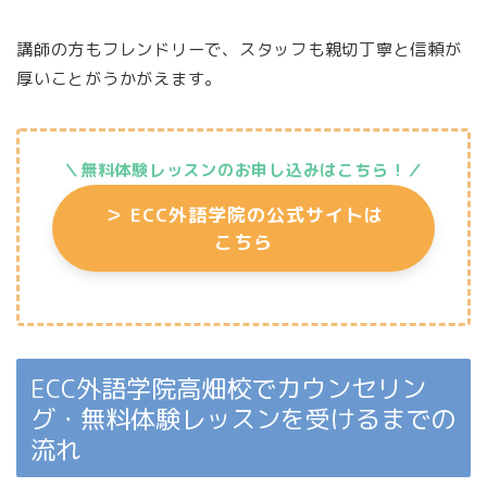
講師の方もフレンドリーで、スタッフも親切丁寧と信頼が
厚いことがうかがえます。
＼無料体験レッスンのお申し込みはこちら
！／
＞
ECC外語学院の公式サイトは
こちら
ECC外語学院高畑校でカウンセリン
グ・無料体験レッスンを受けるまでの
流れ