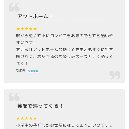
アットホーム！
★★★★★
駅から近くて下にコンビニもあるのでとても通いや
すいです！
雰囲気はアットホームな感じで先生ともすぐに打ち
解けれて、お話するのも楽しみの一つとして通って
ます！
引用元：
Google
笑顔で帰ってくる！
★★★★★
小学生の子どもがお世話になってます。いつもレッ