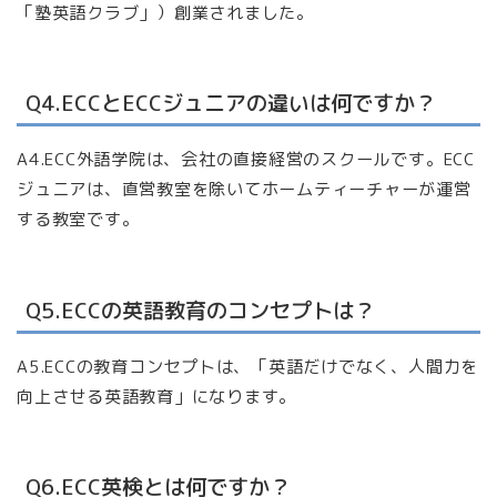
「塾英語クラブ」）創業されました。
Q4.ECCとECCジュニアの違いは何ですか？
A4.ECC外語学院は、会社の直接経営のスクールです。ECC
ジュニアは、直営教室を除いてホームティーチャーが運営
する教室です。
Q5.ECCの英語教育のコンセプトは？
A5.ECCの教育コンセプトは、「英語だけでなく、人間力を
向上させる英語教育」になります。
Q6.ECC英検とは何ですか？