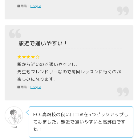
引用元：
Google
駅近で通いやすい！
★★★★☆
駅から近いので通いやすいし、
先生もフレンドリーなので毎回レッスンに行くのが
楽しみになります。
引用元：
Google
ECC高畑校の良い口コミを5つピックアップし
てみました。駅近で通いやすいと高評価です
mint
ね！