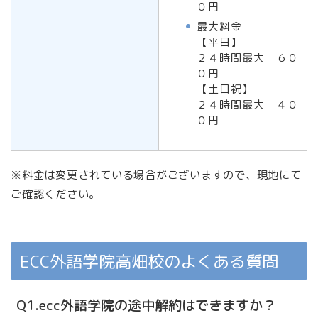
０円
最大料金
【平日】
２４時間最大 ６０
０円
【土日祝】
２４時間最大 ４０
０円
※料金は変更されている場合がございますので、現地にて
ご確認ください。
ECC外語学院高畑校のよくある質問
Q1.ecc外語学院の途中解約はできますか？