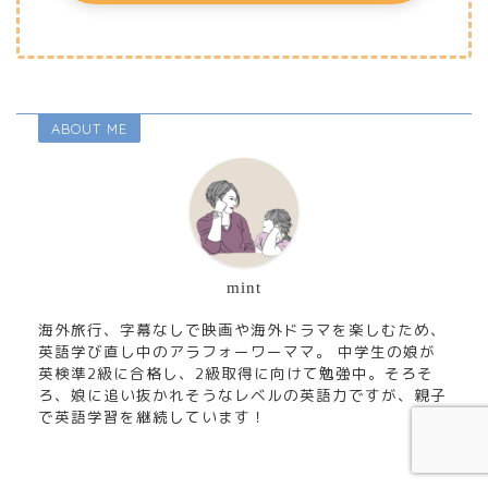
ABOUT ME
mint
海外旅行、字幕なしで映画や海外ドラマを楽しむため、
英語学び直し中のアラフォーワーママ。 中学生の娘が
英検準2級に合格し、2級取得に向けて勉強中。そろそ
ろ、娘に追い抜かれそうなレベルの英語力ですが、親子
で英語学習を継続しています！