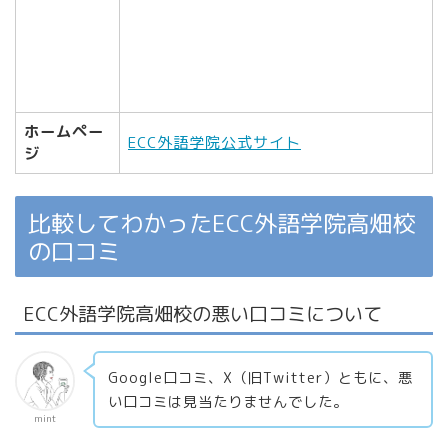
ホームペー
ECC外語学院公式サイト
ジ
比較してわかったECC外語学院高畑校
の口コミ
ECC外語学院高畑校の悪い口コミについて
Google口コミ、X（旧Twitter）ともに、悪
い口コミは見当たりませんでした。
mint