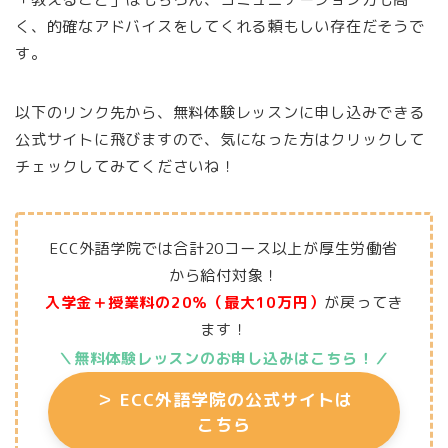
く、的確なアドバイスをしてくれる頼もしい存在だそうで
す。
以下のリンク先から、無料体験レッスンに申し込みできる
公式サイトに飛びますので、気になった方はクリックして
チェックしてみてくださいね！
ECC外語学院では合計20コース以上が厚生労働省
から給付対象！
入学金＋授業料の20％（最大10万円）
が戻ってき
ます！
＼無料体験レッスンのお申し込みはこちら
！／
＞
ECC外語学院の公式サイトは
こちら