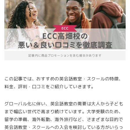
記事内に商品プロモーションを含む場合があります
この記事では、おすすめの英会話教室・スクールの特徴、
料金、評判・口コミをご紹介していきます。
グローバル化に伴い、英会話教室の需要は大人から子ども
まで幅広い世代で高まり続けています。大学受験のため、
留学の準備、海外転勤、海外旅行など、さまざまな目的で
英会話教室・スクールへの入会を検討している方がいらっ