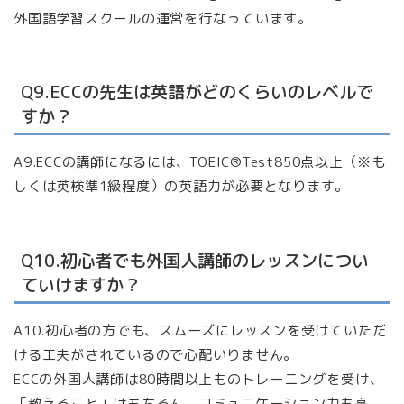
外国語学習スクールの運営を行なっています。
Q9.ECCの先生は英語がどのくらいのレベルで
すか？
A9.ECCの講師になるには、TOEIC®Test850点以上（※も
しくは英検準1級程度）の英語力が必要となります。
Q10.初心者でも外国人講師のレッスンについ
ていけますか？
A10.初心者の方でも、スムーズにレッスンを受けていただ
ける工夫がされているので心配いりません。
ECCの外国人講師は80時間以上ものトレーニングを受け、
「教えること」はもちろん、コミュニケーション力も高