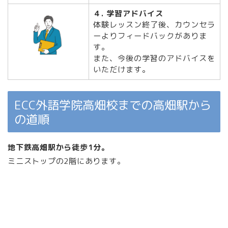
４. 学習アドバイス
体験レッスン終了後、カウンセラ
ーよりフィードバックがありま
す。
また、今後の学習のアドバイスを
いただけます。
ECC外語学院高畑校までの高畑駅から
の道順
地下鉄高畑駅から徒歩1分。
ミニストップの2階にあります。