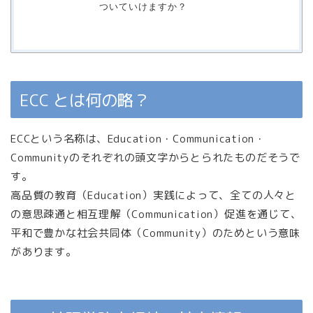
ついていけますか？
ECC とは何の略？
ECCという名称は、Education・Communication・
Communityのそれぞれの頭文字からとられたものだそうで
す。
高品質の教育（Education）実践によって、全ての人々と
の意思疎通と相互理解（Communication）促進を通じて、
平和で豊かな社会共同体（Community）のためという意味
があります。