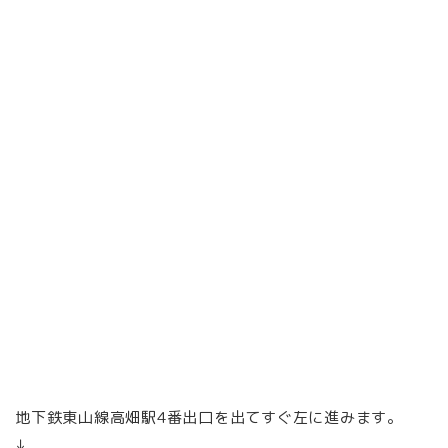
地下鉄東山線高畑駅4番出口を出てすぐ左に進みます。
↓