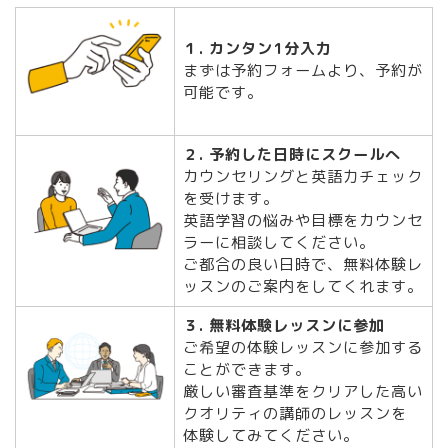
１. カンタン1分入力
まずは予約フォームより、予約が
可能です。
２. 予約した日時にスクールへ
カウンセリングと英語力チェック
を受けます。
英語学習の悩みや目標をカウンセ
ラーに相談してください。
ご都合の良い日時で、無料体験レ
ッスンのご案内をしてくれます。
３. 無料体験レッスンに参加
ご希望の体験レッスンに参加する
ことができます。
厳しい審査基準をクリアした高い
クオリティの講師のレッスンを
体験してみてください。