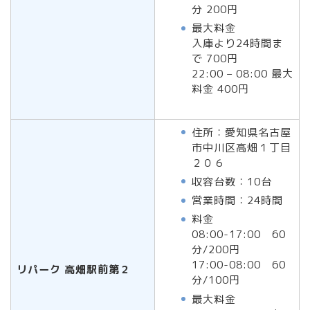
分 200円
最大料金
入庫より24時間ま
で 700円
22:00 – 08:00 最大
料金 400円
住所：愛知県名古屋
市中川区高畑１丁目
２０６
収容台数：10台
営業時間：24時間
料金
08:00-17:00 60
分/200円
17:00-08:00 60
リパーク 高畑駅前第２
分/100円
最大料金