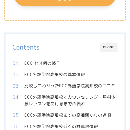
Contents
CLOSE
ECC とは何の略？
ECC外語学院高畑校の基本情報
比較してわかったECC外語学院高畑校の口コミ
ECC外語学院高畑校でカウンセリング・無料体
験レッスンを受けるまでの流れ
ECC外語学院高畑校までの高畑駅からの道順
ECC外語学院高畑校近くの駐車場情報